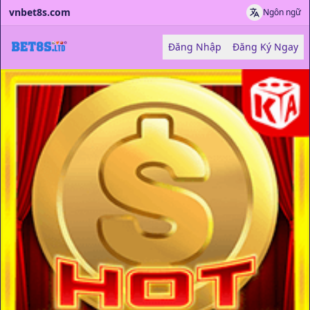
vnbet8s.com
Ngôn ngữ
Đăng Nhập
Đăng Ký Ngay