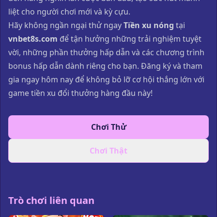
liệt cho người chơi mới và kỳ cựu.
Hãy không ngần ngại thử ngay
Tiền xu nóng
tại
vnbet8s.com
để tận hưởng những trải nghiệm tuyệt
vời, những phần thưởng hấp dẫn và các chương trình
bonus hấp dẫn dành riêng cho bạn. Đăng ký và tham
gia ngay hôm nay để không bỏ lỡ cơ hội thắng lớn với
game tiền xu đổi thưởng hàng đầu này!
Chơi Thử
Chơi Thật
Trò chơi liên quan