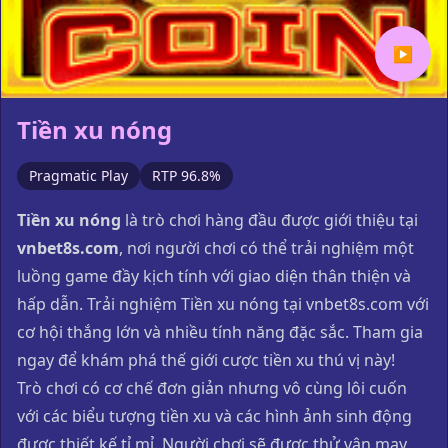
▶
Tiền xu nóng
Pragmatic Play
RTP 96.8%
Tiền xu nóng
là trò chơi hàng đầu được giới thiệu tại
vnbet8s.com
, nơi người chơi có thể trải nghiệm một
luồng game đầy kịch tính với giao diện thân thiện và
hấp dẫn. Trải nghiệm Tiền xu nóng tại vnbet8s.com với
cơ hội thắng lớn và nhiều tính năng đặc sắc. Tham gia
ngay để khám phá thế giới cược tiền xu thú vị này!
Trò chơi có cơ chế đơn giản nhưng vô cùng lôi cuốn
với các biểu tượng tiền xu và các hình ảnh sinh động
được thiết kế tỉ mỉ. Người chơi sẽ được thử vận may