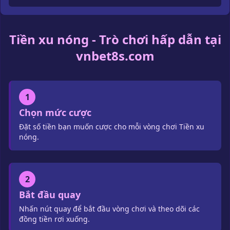
Tiền xu nóng - Trò chơi hấp dẫn tại
vnbet8s.com
1
Chọn mức cược
Đặt số tiền bạn muốn cược cho mỗi vòng chơi Tiền xu
nóng.
2
Bắt đầu quay
Nhấn nút quay để bắt đầu vòng chơi và theo dõi các
đồng tiền rơi xuống.