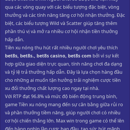
qua các vòng quay với các biểu tượng đặc biệt, vòng
thưởng và các tính năng tăng cơ hội nhận thưởng. Đặc
biệt, các biểu tượng Wild và Scatter giúp tăng thêm
phần thú vị và mở ra nhiều cơ hội nhận tiền thưởng
hấp dẫn.
Tiền xu nóng thu hút rất nhiều người chơi yêu thích
bet8s, bet8s., bet8s casino, bet8s com
bởi vì sự kết
hợp giữa giao diện trực quan, tính năng chơi đa dạng
và tỷ lệ trả thưởng hấp dẫn. Đây là lựa chọn hàng đầu
cho những ai muốn tận hưởng trải nghiệm cược tiền
xu đổi thưởng chất lượng cao ngay tại nhà.
Với RTP đạt 96.8% và mức độ biến động trung bình,
game Tiền xu nóng mang đến sự cân bằng giữa rủi ro
và phần thưởng tiềm năng, giúp người chơi có nhiều
cơ hội chiến thắng lớn. Max win trong game có thể lên
đến hàng nghìn lần cược ban đầu, tạo sức hút mãnh