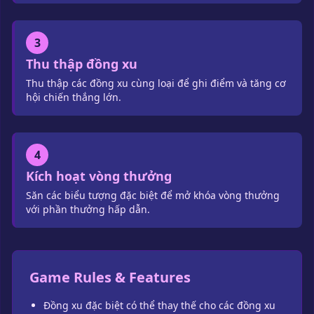
3
Thu thập đồng xu
Thu thập các đồng xu cùng loại để ghi điểm và tăng cơ
hội chiến thắng lớn.
4
Kích hoạt vòng thưởng
Săn các biểu tượng đặc biệt để mở khóa vòng thưởng
với phần thưởng hấp dẫn.
Game Rules & Features
Đồng xu đặc biệt có thể thay thế cho các đồng xu