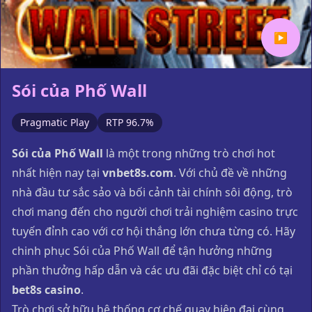
▶
Sói của Phố Wall
Pragmatic Play
RTP 96.7%
Sói của Phố Wall
là một trong những trò chơi hot
nhất hiện nay tại
vnbet8s.com
. Với chủ đề về những
nhà đầu tư sắc sảo và bối cảnh tài chính sôi động, trò
chơi mang đến cho người chơi trải nghiệm casino trực
tuyến đỉnh cao với cơ hội thắng lớn chưa từng có. Hãy
chinh phục Sói của Phố Wall để tận hưởng những
phần thưởng hấp dẫn và các ưu đãi đặc biệt chỉ có tại
bet8s casino
.
Trò chơi sở hữu hệ thống cơ chế quay hiện đại cùng