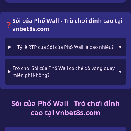
Sói của Phố Wall - Trò chơi đỉnh cao tại
❓
vnbet8s.com
Tỷ lệ RTP của Sói của Phố Wall là bao nhiêu?
▼
Trò chơi Sói của Phố Wall có chế độ vòng quay
▼
miễn phí không?
Sói của Phố Wall - Trò chơi đỉnh
cao tại vnbet8s.com