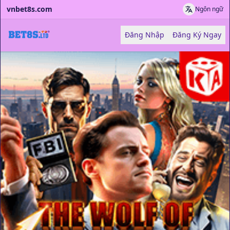
vnbet8s.com
Ngôn ngữ
Đăng Nhập
Đăng Ký Ngay