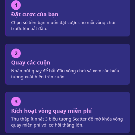
1
Đặt cược của bạn
Chọn số tiền bạn muốn đặt cược cho mỗi vòng chơi
trước khi bắt đầu.
2
Quay các cuộn
Nhấn nút quay để bắt đầu vòng chơi và xem các biểu
tượng xuất hiện trên cuộn.
3
Kích hoạt vòng quay miễn phí
Thu thập ít nhất 3 biểu tượng Scatter để mở khóa vòng
quay miễn phí với cơ hội thắng lớn.