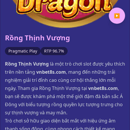
▶
Rồng Thịnh Vượng
Pragmatic Play
RTP 96.7%
Rồng Thịnh Vượng
là một trò chơi slot được yêu thích
trên nền tảng
vnbet8s.com
, mang đến những trải
nghiệm giải trí đỉnh cao cùng cơ hội thắng lớn mỗi
ngày. Tham gia Rồng Thịnh Vượng tại
vnbet8s.com
,
bạn sẽ được khám phá một thế giới đậm đà bản sắc Á
Đông với biểu tượng rồng quyền lực tượng trưng cho
sự thịnh vượng và may mắn.
Trò chơi sở hữu giao diện bắt mắt với hiệu ứng âm
thanh sống động, cùng phong cách thiết kế mang