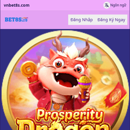
vnbet8s.com
Ngôn ngữ
Đăng Nhập
Đăng Ký Ngay