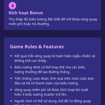
4
Kích hoạt Bonus
Thu thập đủ biểu tượng đặc biệt để mở khóa vòng quay
miễn phí hoặc hũ thưởng.
Game Rules & Features
Kết quả mỗi vòng quay là hoàn toàn ngẫu nhiên và
không thể can thiệp.
Biểu tượng Wild có thể thay thế cho các biểu
tượng thường để tạo đường thắng.
Tiền thắng cược được tính dựa trên mức cược ban
đầu và hệ số thanh toán của biểu tượng.
Vòng quay miễn phí sẽ được kích hoạt khi xuất
hiện 3 biểu tượng Scatter trở lên.
Người chơi có thể sử dụng chế độ Tự động quay