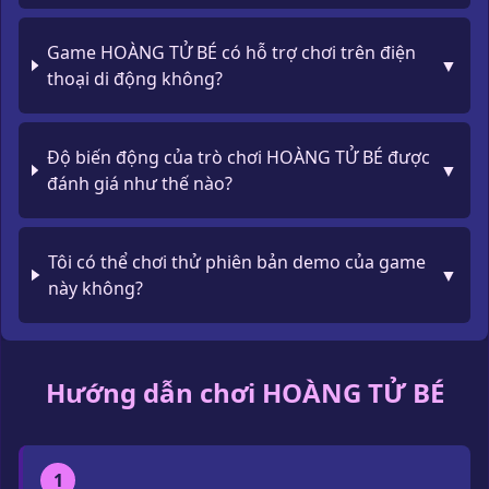
Game HOÀNG TỬ BÉ có hỗ trợ chơi trên điện
▼
thoại di động không?
Độ biến động của trò chơi HOÀNG TỬ BÉ được
▼
đánh giá như thế nào?
Tôi có thể chơi thử phiên bản demo của game
▼
này không?
Hướng dẫn chơi HOÀNG TỬ BÉ
1