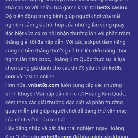
khá cao so với nhiều tựa game khác tại
bet8s casino
.
Độ biến động trung bình giúp người chơi vừa trải
nghiệm cảm giác hồi hộp của những lần vòng quay
đặc biệt vừa có cơ hội nhận thưởng lớn với phần trăm
thắng giải tối đa hấp dẫn. Với các jackpot tiềm năng
cùng số tiền thắng thưởng có thể lên đến hàng chục
nghìn lần tiền cược, Hoàng Kim Quốc thực sự là lựa
chọn sáng giá dành cho các tín đồ yêu thích
bet8s
com
và casino online.
Hơn nữa,
vnbet8s.com
luôn cung cấp các chương
trình KhuyếnMãi hấp dẫn khi chơi Hoàng Kim Quốc,
kèm theo các giải thưởng đặc biệt và phần thưởng
quay miễn phí giúp người chơi dễ dàng thử vận may
của mình với ít rủi ro nhất.
Hãy đăng nhập và bắt đầu trải nghiệm ngay Hoàng
Kim Quốc trên
vnbet8s.com
để hòa mình vào không