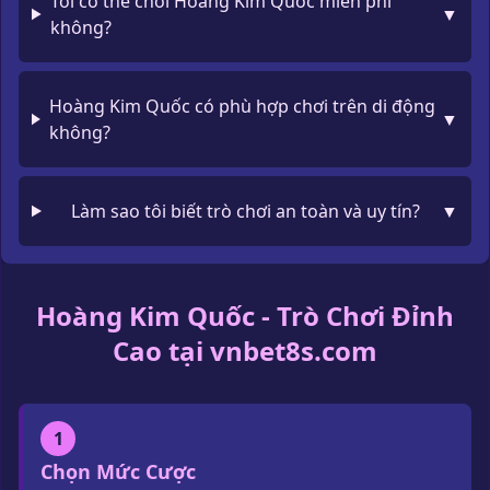
Tôi có thể chơi Hoàng Kim Quốc miễn phí
▼
không?
Hoàng Kim Quốc có phù hợp chơi trên di động
▼
không?
Làm sao tôi biết trò chơi an toàn và uy tín?
▼
Hoàng Kim Quốc - Trò Chơi Đỉnh
Cao tại vnbet8s.com
1
Chọn Mức Cược