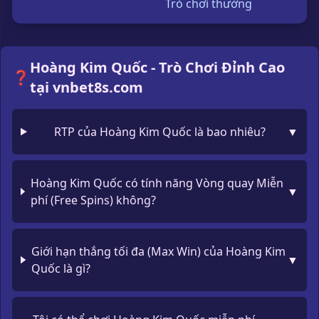
Trò chơi thưởng
Hoàng Kim Quốc - Trò Chơi Đỉnh Cao
❓
tại vnbet8s.com
RTP của Hoàng Kim Quốc là bao nhiêu?
▼
Hoàng Kim Quốc có tính năng Vòng quay Miễn
▼
phí (Free Spins) không?
Giới hạn thắng tối đa (Max Win) của Hoàng Kim
▼
Quốc là gì?