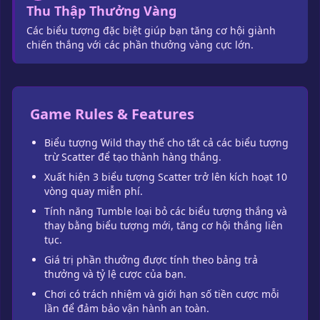
Thu Thập Thưởng Vàng
Các biểu tượng đặc biệt giúp bạn tăng cơ hội giành
chiến thắng với các phần thưởng vàng cực lớn.
Game Rules & Features
Biểu tượng Wild thay thế cho tất cả các biểu tượng
trừ Scatter để tạo thành hàng thắng.
Xuất hiện 3 biểu tượng Scatter trở lên kích hoạt 10
vòng quay miễn phí.
Tính năng Tumble loại bỏ các biểu tượng thắng và
thay bằng biểu tượng mới, tăng cơ hội thắng liên
tục.
Giá trị phần thưởng được tính theo bảng trả
thưởng và tỷ lệ cược của bạn.
Chơi có trách nhiệm và giới hạn số tiền cược mỗi
lần để đảm bảo vận hành an toàn.