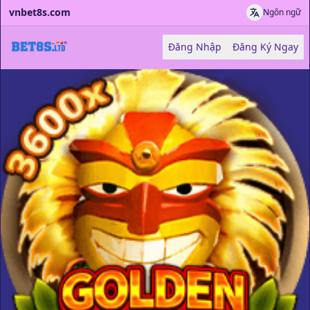
vnbet8s.com
Ngôn ngữ
Đăng Nhập
Đăng Ký Ngay