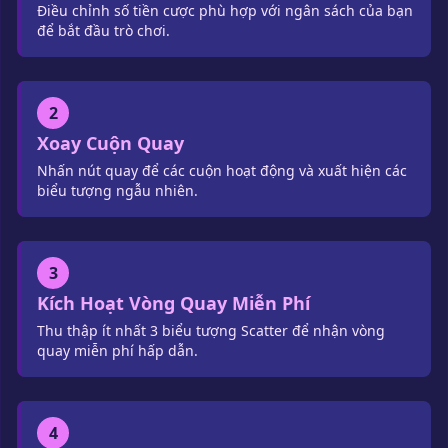
Điều chỉnh số tiền cược phù hợp với ngân sách của bạn
để bắt đầu trò chơi.
2
Xoay Cuộn Quay
Nhấn nút quay để các cuộn hoạt động và xuất hiện các
biểu tượng ngẫu nhiên.
3
Kích Hoạt Vòng Quay Miễn Phí
Thu thập ít nhất 3 biểu tượng Scatter để nhận vòng
quay miễn phí hấp dẫn.
4