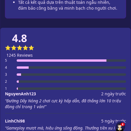
Tất cả kết quả dựa trên thuật toán ngẫu nhiên,
đảm bảo công bằng và minh bạch cho người chơi.
4.8
⭐⭐⭐⭐⭐
1245 Reviews
5
4
3
2
1
NguyenAnh123
2 ngày trước
“Đường Dây Nóng 2 chơi cực kỳ hấp dẫn, đã thắng lớn 10 triệu
đồng chỉ trong 1 ván!”
LinhChi98
5 ngày trước
“Gameplay mượt mà, hiệu ứng sống động. Thưởng tiền xu liên