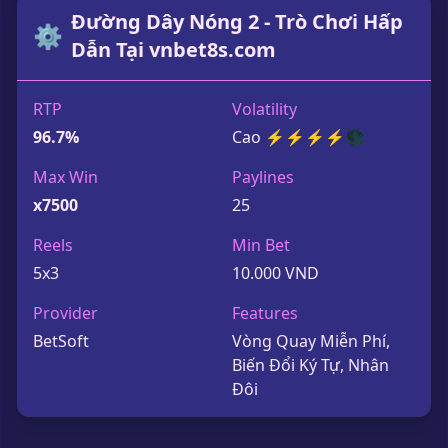
Đường Dây Nóng 2 - Trò Chơi Hấp
⚙️
Dẫn Tại vnbet8s.com
RTP
Volatility
96.7%
Cao ⚡⚡⚡⚡🌑
Max Win
Paylines
x7500
25
Reels
Min Bet
5x3
10.000 VND
Provider
Features
BetSoft
Vòng Quay Miễn Phí,
Biến Đổi Ký Tự, Nhân
Đôi