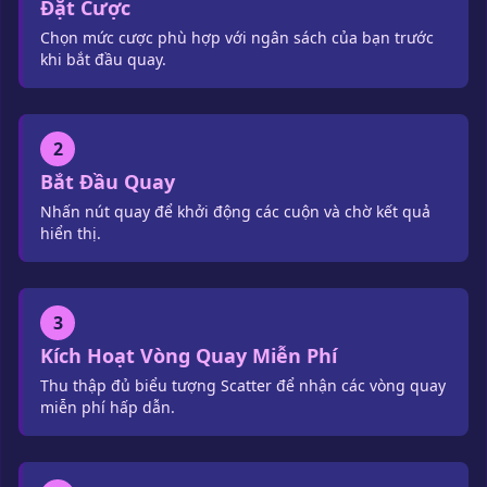
Đặt Cược
Chọn mức cược phù hợp với ngân sách của bạn trước
khi bắt đầu quay.
2
Bắt Đầu Quay
Nhấn nút quay để khởi động các cuộn và chờ kết quả
hiển thị.
3
Kích Hoạt Vòng Quay Miễn Phí
Thu thập đủ biểu tượng Scatter để nhận các vòng quay
miễn phí hấp dẫn.