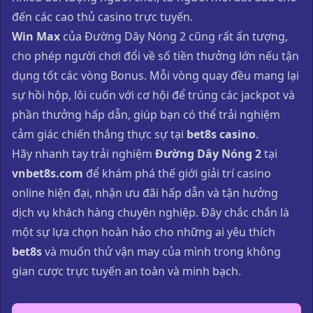
đến các cao thủ casino trực tuyến.
Win Max
của Đường Dây Nóng 2 cũng rất ấn tượng,
cho phép người chơi đổi về số tiền thưởng lớn nếu tận
dụng tốt các vòng Bonus. Mỗi vòng quay đều mang lại
sự hồi hộp, lôi cuốn với cơ hội để trúng các jackpot và
phần thưởng hấp dẫn, giúp bạn có thể trải nghiệm
cảm giác chiến thắng thực sự tại
bet8s casino
.
Hãy nhanh tay trải nghiệm
Đường Dây Nóng 2
tại
vnbet8s.com
để khám phá thế giới giải trí casino
online hiện đại, nhận ưu đãi hấp dẫn và tận hưởng
dịch vụ khách hàng chuyên nghiệp. Đây chắc chắn là
một sự lựa chọn hoàn hảo cho những ai yêu thích
bet8s
và muốn thử vận may của mình trong không
gian cược trực tuyến an toàn và minh bạch.