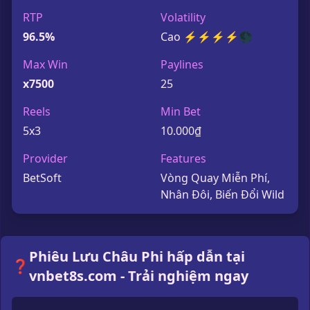
RTP
Volatility
96.5%
Cao ⚡⚡⚡⚡🌑
Max Win
Paylines
x7500
25
Reels
Min Bet
5x3
10.000₫
Provider
Features
BetSoft
Vòng Quay Miễn Phí,
Nhân Đôi, Biến Đổi Wild
Phiêu Lưu Châu Phi hấp dẫn tại
❓
vnbet8s.com - Trải nghiệm ngay