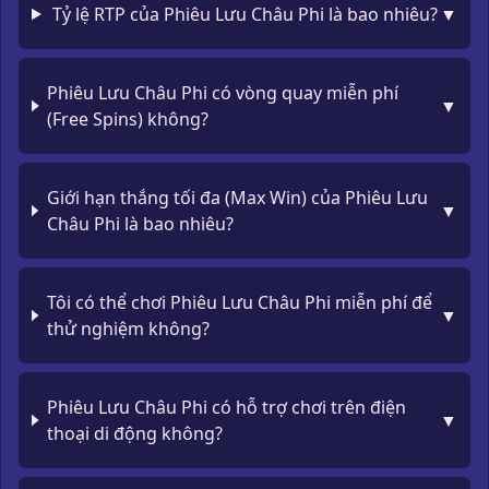
Tỷ lệ RTP của Phiêu Lưu Châu Phi là bao nhiêu?
▼
Phiêu Lưu Châu Phi có vòng quay miễn phí
▼
(Free Spins) không?
Giới hạn thắng tối đa (Max Win) của Phiêu Lưu
▼
Châu Phi là bao nhiêu?
Tôi có thể chơi Phiêu Lưu Châu Phi miễn phí để
▼
thử nghiệm không?
Phiêu Lưu Châu Phi có hỗ trợ chơi trên điện
▼
thoại di động không?