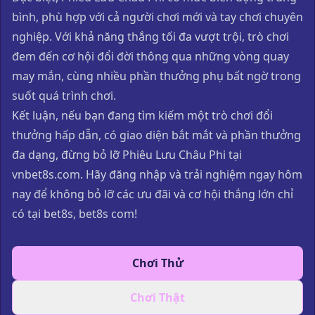
bình, phù hợp với cả người chơi mới và tay chơi chuyên
nghiệp. Với khả năng thắng tối đa vượt trội, trò chơi
đem đến cơ hội đổi đời thông qua những vòng quay
may mắn, cùng nhiều phần thưởng phụ bất ngờ trong
suốt quá trình chơi.
Kết luận, nếu bạn đang tìm kiếm một trò chơi đổi
thưởng hấp dẫn, có giao diện bắt mắt và phần thưởng
đa dạng, đừng bỏ lỡ Phiêu Lưu Châu Phi tại
vnbet8s.com. Hãy đăng nhập và trải nghiệm ngay hôm
nay để không bỏ lỡ các ưu đãi và cơ hội thắng lớn chỉ
có tại bet8s, bet8s com!
Chơi Thử
Chơi Thật