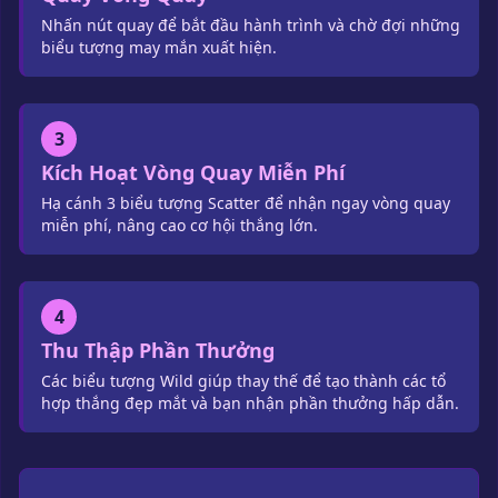
Nhấn nút quay để bắt đầu hành trình và chờ đợi những
biểu tượng may mắn xuất hiện.
3
Kích Hoạt Vòng Quay Miễn Phí
Hạ cánh 3 biểu tượng Scatter để nhận ngay vòng quay
miễn phí, nâng cao cơ hội thắng lớn.
4
Thu Thập Phần Thưởng
Các biểu tượng Wild giúp thay thế để tạo thành các tổ
hợp thắng đẹp mắt và bạn nhận phần thưởng hấp dẫn.