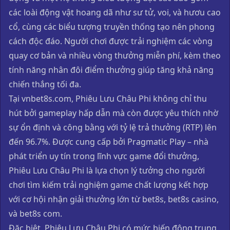
các loài động vật hoang dã như sư tử, voi, và hươu cao
cổ, cùng các biểu tượng truyền thống tạo nên phong
cách độc đáo. Người chơi được trải nghiệm các vòng
quay cơ bản và nhiều vòng thưởng miễn phí, kèm theo
tính năng nhân đôi điểm thưởng giúp tăng khả năng
chiến thắng tối đa.
Tại vnbet8s.com, Phiêu Lưu Châu Phi không chỉ thu
hút bởi gameplay hấp dẫn mà còn được yêu thích nhờ
sự ổn định và công bằng với tỷ lệ trả thưởng (RTP) lên
đến 96.7%. Được cung cấp bởi Pragmatic Play – nhà
phát triển uy tín trong lĩnh vực game đổi thưởng,
Phiêu Lưu Châu Phi là lựa chọn lý tưởng cho người
chơi tìm kiếm trải nghiệm game chất lượng kết hợp
với cơ hội nhận giải thưởng lớn từ bet8s, bet8s casino,
và bet8s com.
Đặc biệt, Phiêu Lưu Châu Phi có mức biến động trung